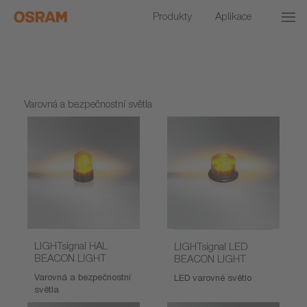
Produkty
Aplikace
Varovná a bezpečnostní světla
LIGHTsignal HAL
LIGHTsignal LED
BEACON LIGHT
BEACON LIGHT
Varovná a bezpečnostní
LED varovné světlo
světla