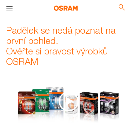
Padělek se nedá poznat na
první pohled.
Ověřte si pravost výrobků
OSRAM