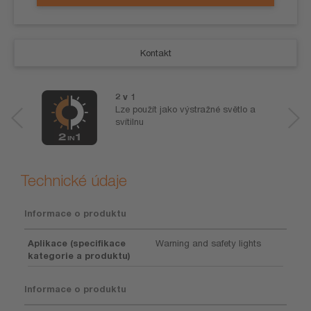
Kontakt
2 v 1
Lze použít jako výstražné světlo a
svítilnu
Technické údaje
Informace o produktu
Aplikace (specifikace
Warning and safety lights
kategorie a produktu)
Informace o produktu