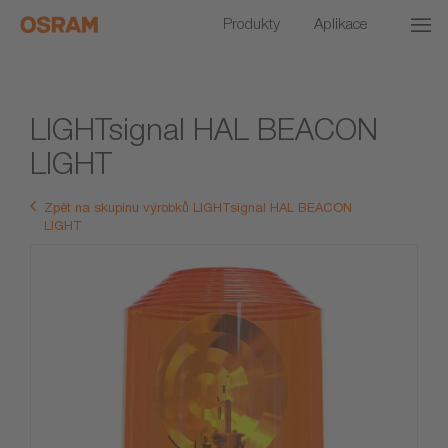
Produkty
Aplikace
LIGHTsignal HAL BEACON
LIGHT
Zpět na skupinu výrobků LIGHTsignal HAL BEACON
LIGHT