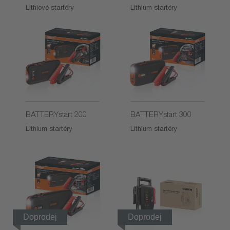
Lithiové startéry
Lithium startéry
BATTERYstart 200
BATTERYstart 300
Lithium startéry
Lithium startéry
Doprodej
Doprodej