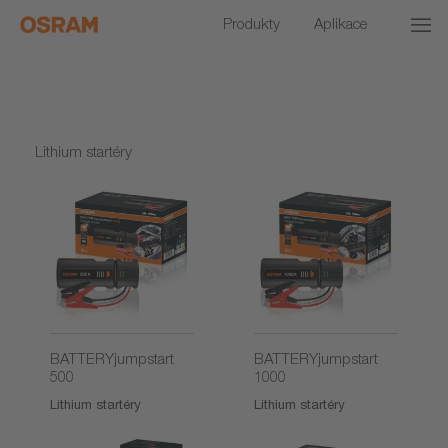
Produkty
Aplikace
Lithium startéry
BATTERYjumpstart
BATTERYjumpstart
500
1000
Lithium startéry
Lithium startéry