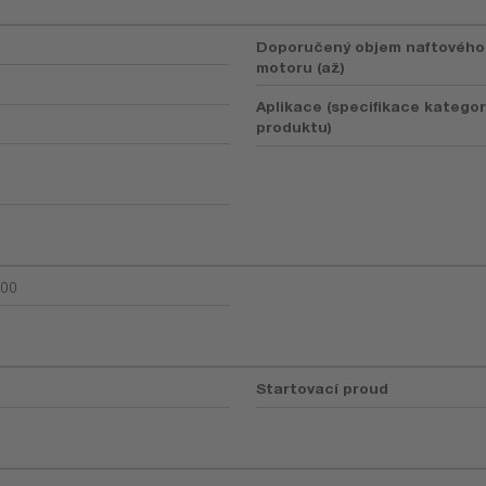
Doporučený objem naftového
motoru (až)
Aplikace (specifikace kategor
produktu)
00
Startovací proud