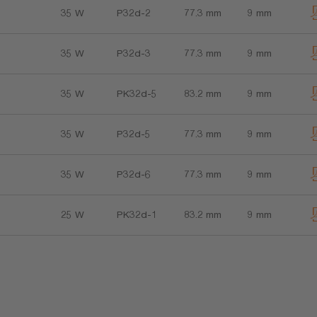
35 W
P32d-2
77.3 mm
9 mm
35 W
P32d-3
77.3 mm
9 mm
35 W
PK32d-5
83.2 mm
9 mm
35 W
P32d-5
77.3 mm
9 mm
35 W
P32d-6
77.3 mm
9 mm
25 W
PK32d-1
83.2 mm
9 mm