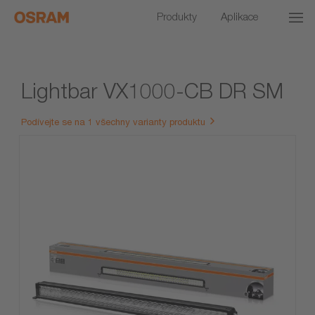
Produkty
Aplikace
Lightbar VX1000-CB DR SM
Podívejte se na 1 všechny varianty produktu