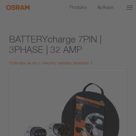
Produkty
Aplikace
BATTERYcharge 7PIN |
3PHASE | 32 AMP
Podívejte se na 1 všechny varianty produktu