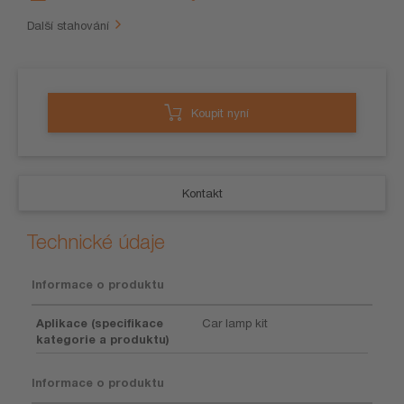
Další stahování
Koupit nyní
Kontakt
Technické údaje
Informace o produktu
Aplikace (specifikace
Car lamp kit
kategorie a produktu)
Informace o produktu