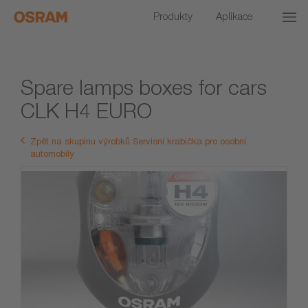
Produkty
Aplikace
Spare lamps boxes for cars
CLK H4 EURO
Zpět na skupinu výrobků Servisní krabička pro osobní
automobily