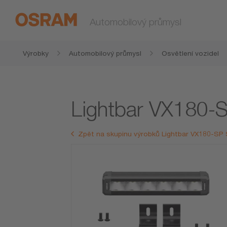
Automobilový průmysl
Výrobky
Automobilový průmysl
Osvětlení vozidel
Lightbar VX180-
Zpět na skupinu výrobků Lightbar VX180-SP