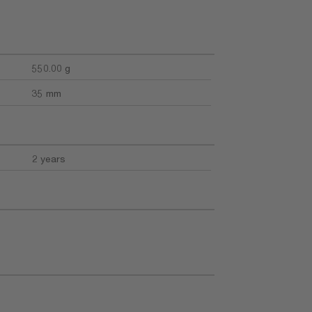
550.00 g
35 mm
2 years