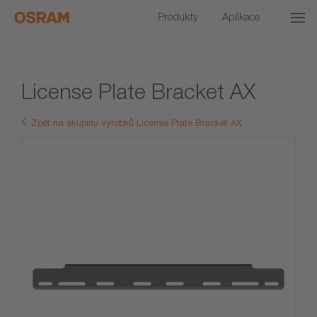
Produkty
Aplikace
License Plate Bracket AX
Zpět na skupinu výrobků License Plate Bracket AX