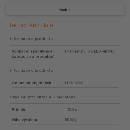
Kontakt
Technické údaje
Informace o produktu
Aplikace (specifikace
Příslušenství pro LED retrofity
kategorie a produktu)
Informace o produktu
Odkaz na objednávku
LEDCAP08
Physical Attributes & Dimensions
Průměr
120.0 mm
Váha výrobku
55.00 g