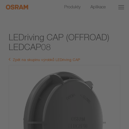
Produkty
Aplikace
LEDriving CAP (OFFROAD)
LEDCAP08
Zpět na skupinu výrobků LEDriving CAP