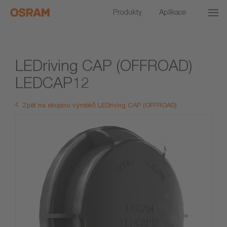
Produkty
Aplikace
LEDriving CAP (OFFROAD)
LEDCAP12
Zpět na skupinu výrobků LEDriving CAP (OFFROAD)