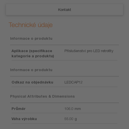
Kontakt
Technické údaje
Informace o produktu
Aplikace (specifikace
Příslušenství pro LED retrofity
kategorie a produktu)
Informace o produktu
Odkaz na objednávku
LEDCAP12
Physical Attributes & Dimensions
Průměr
106.0 mm
Váha výrobku
55.00 g