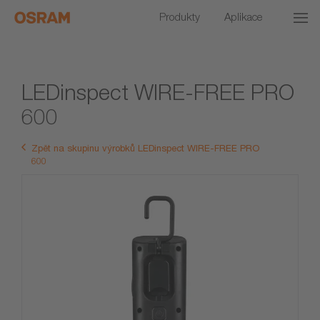
Produkty
Aplikace
LEDinspect WIRE-FREE PRO
600
Zpět na skupinu výrobků LEDinspect WIRE-FREE PRO
600