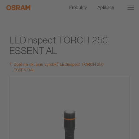
Produkty
Aplikace
LEDinspect TORCH 250
ESSENTIAL
Zpět na skupinu výrobků LEDinspect TORCH 250
ESSENTIAL