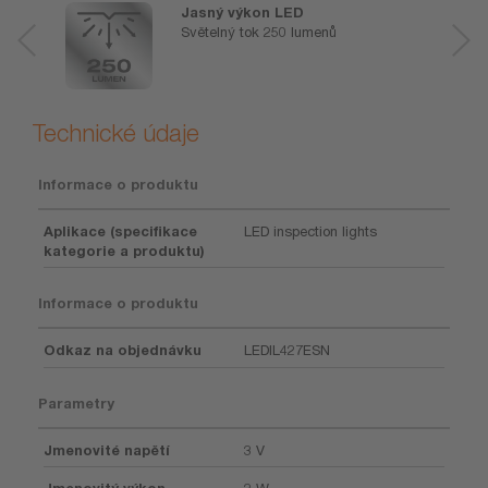
Jasný výkon LED
Světelný tok 250 lumenů
Technické údaje
Informace o produktu
Aplikace (specifikace
LED inspection lights
kategorie a produktu)
Informace o produktu
Odkaz na objednávku
LEDIL427ESN
Parametry
Jmenovité napětí
3 V