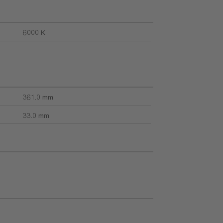
6000 K
361.0 mm
33.0 mm