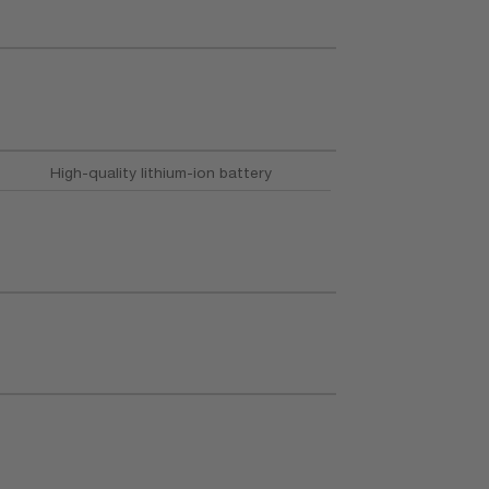
High-quality lithium-ion battery