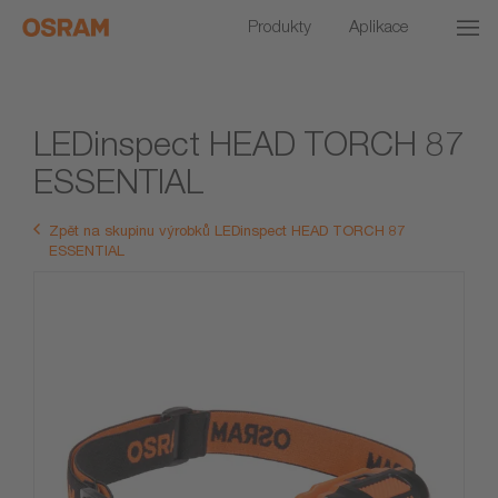
Produkty
Aplikace
LEDinspect HEAD TORCH 87
ESSENTIAL
Zpět na skupinu výrobků LEDinspect HEAD TORCH 87
ESSENTIAL