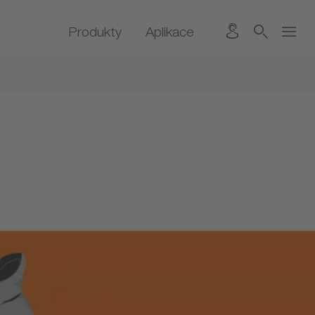
Produkty
Aplikace